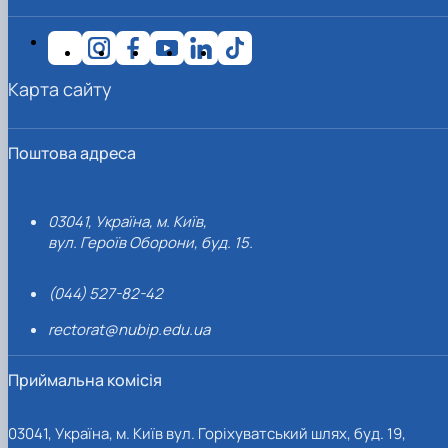
Карта сайту
Поштова адреса
03041, Україна, м. Київ,
вул. Героїв Оборони, буд. 15.
(044) 527-82-42
rectorat@nubip.edu.ua
Приймальна комісія
03041, Україна, м. Київ вул. Горіхуватський шлях, буд. 19,