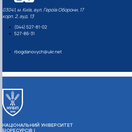
03041, м. Київ, вул. Героїв Оборони, 17
корп. 2, ауд. 13
(044) 527-81-02
527-86-31
rbogdanovych@ukr.net
НАЦІОНАЛЬНИЙ УНІВЕРСИТЕТ
БІОРЕСУРСІВ І