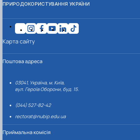
ПРИРОДОКОРИСТУВАННЯ УКРАЇНИ
Карта сайту
Поштова адреса
03041, Україна, м. Київ,
вул. Героїв Оборони, буд. 15.
(044) 527-82-42
rectorat@nubip.edu.ua
Приймальна комісія