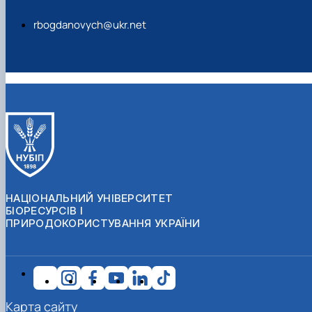
rbogdanovych@ukr.net
НАЦІОНАЛЬНИЙ УНІВЕРСИТЕТ
БІОРЕСУРСІВ І
ПРИРОДОКОРИСТУВАННЯ УКРАЇНИ
Карта сайту