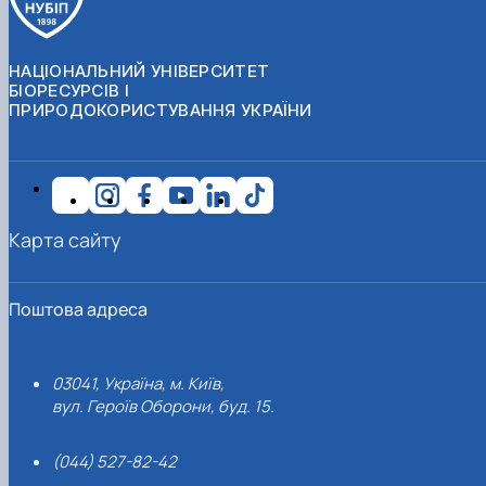
НАЦІОНАЛЬНИЙ УНІВЕРСИТЕТ
БІОРЕСУРСІВ І
ПРИРОДОКОРИСТУВАННЯ УКРАЇНИ
Карта сайту
Поштова адреса
03041, Україна, м. Київ,
вул. Героїв Оборони, буд. 15.
(044) 527-82-42