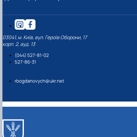
03041, м. Київ, вул. Героїв Оборони, 17
корп. 2, ауд. 13
(044) 527-81-02
527-86-31
rbogdanovych@ukr.net