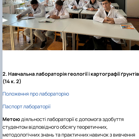
2. Навчальна лабораторія геології і картографії ґрунтів
(14 к. 2)
Положення про лабораторію
Паспорт лабораторії
Метою
діяльності лабораторії є допомога здобуття
студентом відповідного обсягу теоретичних,
методологічних знань та практичних навичок з вивчення