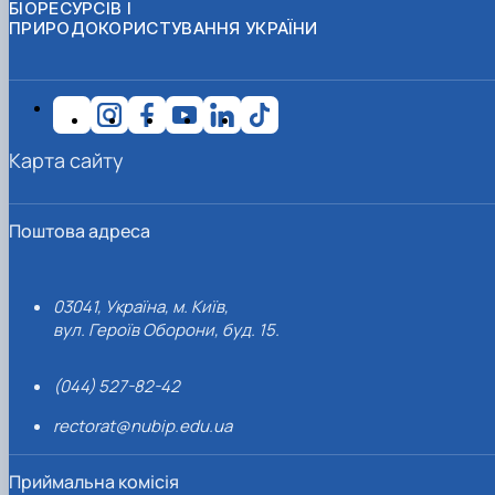
БІОРЕСУРСІВ І
ПРИРОДОКОРИСТУВАННЯ УКРАЇНИ
Карта сайту
Поштова адреса
03041, Україна, м. Київ,
вул. Героїв Оборони, буд. 15.
(044) 527-82-42
rectorat@nubip.edu.ua
Приймальна комісія