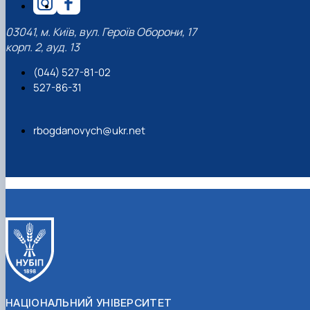
03041, м. Київ, вул. Героїв Оборони, 17
корп. 2, ауд. 13
(044) 527-81-02
527-86-31
rbogdanovych@ukr.net
НАЦІОНАЛЬНИЙ УНІВЕРСИТЕТ