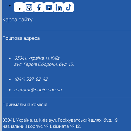
Карта сайту
Поштова адреса
03041, Україна, м. Київ,
вул. Героїв Оборони, буд. 15.
(044) 527-82-42
rectorat@nubip.edu.ua
Приймальна комісія
03041, Україна, м. Київ вул. Горіхуватський шлях, буд. 19,
навчальний корпус № 1, кімната № 12.