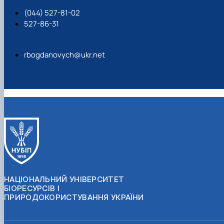
(044) 527-81-02
527-86-31
rbogdanovych@ukr.net
НАЦІОНАЛЬНИЙ УНІВЕРСИТЕТ
БІОРЕСУРСІВ І
ПРИРОДОКОРИСТУВАННЯ УКРАЇНИ