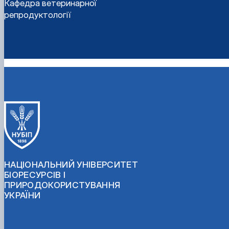
Кафедра ветеринарної
репродуктології
НАЦІОНАЛЬНИЙ УНІВЕРСИТЕТ
БІОРЕСУРСІВ І
ПРИРОДОКОРИСТУВАННЯ
УКРАЇНИ