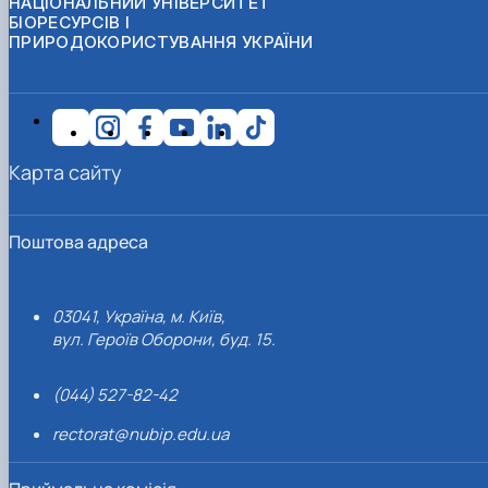
НАЦІОНАЛЬНИЙ УНІВЕРСИТЕТ
БІОРЕСУРСІВ І
ПРИРОДОКОРИСТУВАННЯ УКРАЇНИ
Карта сайту
Поштова адреса
03041, Україна, м. Київ,
вул. Героїв Оборони, буд. 15.
(044) 527-82-42
rectorat@nubip.edu.ua