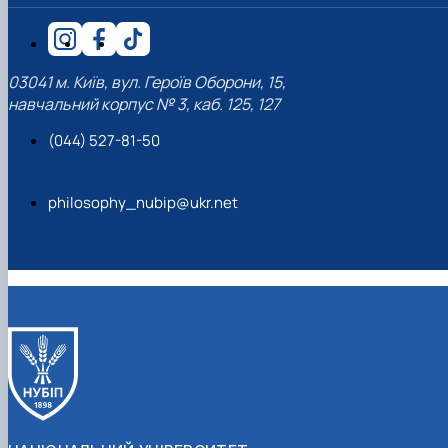
03041 м. Київ, вул. Героїв Оборони, 15,
навчальний корпус № 3, каб. 125, 127
(044) 527-81-50
philosophy_nubip@ukr.net