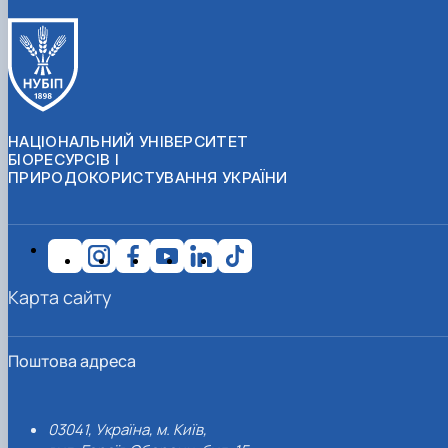
НАЦІОНАЛЬНИЙ УНІВЕРСИТЕТ
БІОРЕСУРСІВ І
ПРИРОДОКОРИСТУВАННЯ УКРАЇНИ
Карта сайту
Поштова адреса
03041, Україна, м. Київ,