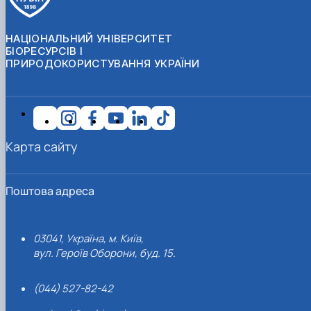
НАЦІОНАЛЬНИЙ УНІВЕРСИТЕТ
БІОРЕСУРСІВ І
ПРИРОДОКОРИСТУВАННЯ УКРАЇНИ
Карта сайту
Поштова адреса
03041, Україна, м. Київ,
вул. Героїв Оборони, буд. 15.
(044) 527-82-42