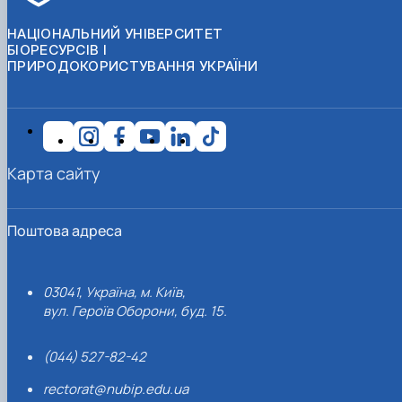
НАЦІОНАЛЬНИЙ УНІВЕРСИТЕТ
БІОРЕСУРСІВ І
ПРИРОДОКОРИСТУВАННЯ УКРАЇНИ
Карта сайту
Поштова адреса
03041, Україна, м. Київ,
вул. Героїв Оборони, буд. 15.
(044) 527-82-42
rectorat@nubip.edu.ua