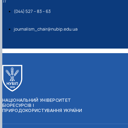
11
(044) 527 – 83 – 63
journalism_chair@nubip.edu.ua
НАЦІОНАЛЬНИЙ УНІВЕРСИТЕТ
БІОРЕСУРСІВ І
ПРИРОДОКОРИСТУВАННЯ УКРАЇНИ