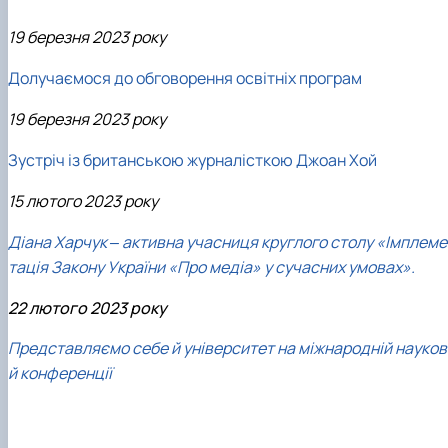
19 березня 2023 року
Долучаємося до обговорення освітніх програм
19 березня 2023 року
Зустріч із британською журналісткою Джоан Хой
15 лютого 2023 року
Діана Харчук ‒ активна учасниця круглого столу «Імплеме
тація Закону України «Про медіа» у сучасних умовах».
22 лютого 2023 року
Представляємо себе й університет на міжнародній науков
й конференції