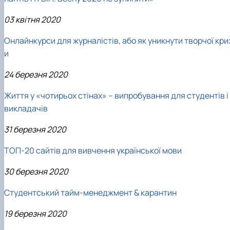
03 квітня 2020
Онлайнкурси для журналістів, або як уникнути творчої кри
и
24 березня 2020
Життя у «чотирьох стінах» – випробування для студентів і
викладачів
31 березня 2020
ТОП-20 сайтів для вивчення української мови
30 березня 2020
Студентський тайм-менеджмент & карантин
19 березня 2020