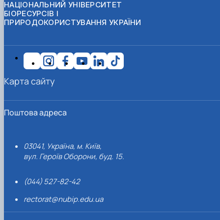
НАЦІОНАЛЬНИЙ УНІВЕРСИТЕТ
БІОРЕСУРСІВ І
ПРИРОДОКОРИСТУВАННЯ УКРАЇНИ
Карта сайту
Поштова адреса
03041, Україна, м. Київ,
вул. Героїв Оборони, буд. 15.
(044) 527-82-42
rectorat@nubip.edu.ua