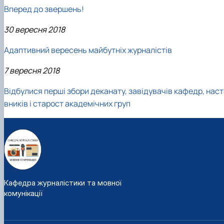
Вперед до звершень!
30 вересня 2018
Адаптивний вересень майбутніх журналістів
7 вересня 2018
Відбулися перші збори деканату, завідувачів кафедр, нас
вників і старост академічних груп
Кафедра журналістики та мовної
комунікації