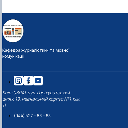
Кафедра журналістики та мовної
комунікації
Київ-03041, вул. Горіхуватський
шлях, 19, навчальний корпус №1, кім.
11
(044) 527 – 83 – 63