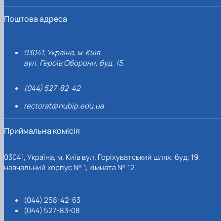
Поштова адреса
03041, Україна, м. Київ,
вул. Героїв Оборони, буд. 15.
(044) 527-82-42
rectorat@nubip.edu.ua
Приймальна комісія
03041, Україна, м. Київ вул. Горіхуватський шлях, буд. 19,
навчальний корпус № 1, кімната № 12.
(044) 258-42-63
(044) 527-83-08