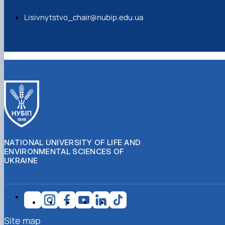
Lisivnytstvo_chair@nubip.edu.ua
NATIONAL UNIVERSITY OF LIFE AND
ENVIRONMENTAL SCIENCES OF
UKRAINE
Site map