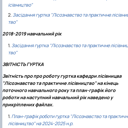
ісівництво"
Засідання гуртка "Лісознавство та практичне лісівни
тво"
2018-2019 навчальний рік
Засідання гуртка "Лісознавство та практичне лісівни
тво"
ЗВІТНІСТЬ ГУРТКА
Звітність про про роботу гуртка кафедри лісівницва
"Лісознавство та практичне лісівництво" на кінець
поточного навчального року та план-графік його
роботи на наступний навчальний рік наведено у
прикріплених файлах.
План-графік роботи гуртка "Лісознавство та практичн
лісівництво" на 2024-2025 н.р.