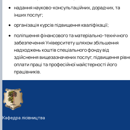
надання науково-консультаційних, дорадчих, та
інших послуг;
організація курсів підвищення кваліфікації;
поліпшення фінансового та матеріально-технічного
забезпечення Університету шляхом збільшення
надходжень коштів спеціального фонду від
здійснення вищезазначених послуг, підвищення рівн
оплати праці та професійної майстерності його
працівників.
Кафедра лісівництва