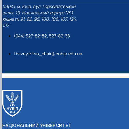
03041, м. Київ, вул. Горіхуватський
шлях, 19. Навчальний корпус № 1,
кімнати 91, 92, 95, 100, 106, 107, 124,
137
(044) 527-82-82, 527-82-38
Lisivnytstvo_chair@nubip.edu.ua
НАЦІОНАЛЬНИЙ УНІВЕРСИТЕТ