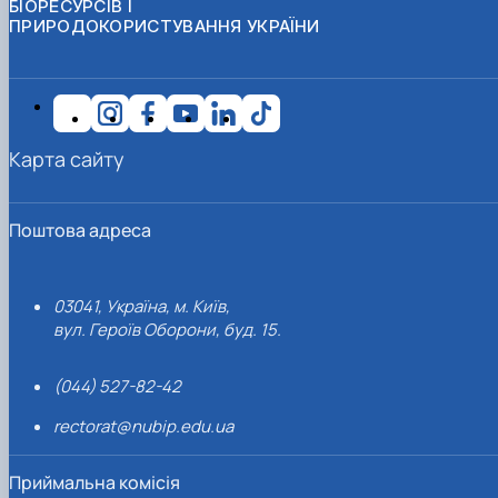
БІОРЕСУРСІВ І
ПРИРОДОКОРИСТУВАННЯ УКРАЇНИ
Карта сайту
Поштова адреса
03041, Україна, м. Київ,
вул. Героїв Оборони, буд. 15.
(044) 527-82-42
rectorat@nubip.edu.ua
Приймальна комісія