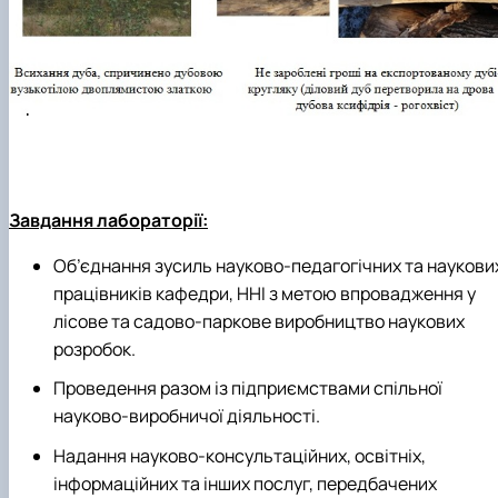
Завдання лабораторії:
Об’єднання зусиль науково-педагогічних та наукови
працівників кафедри, ННІ з метою впровадження у
лісове та садово-паркове виробництво наукових
розробок.
Проведення разом із підприємствами спільної
науково-виробничої діяльності.
Надання науково-консультаційних, освітніх,
інформаційних та інших послуг, передбачених