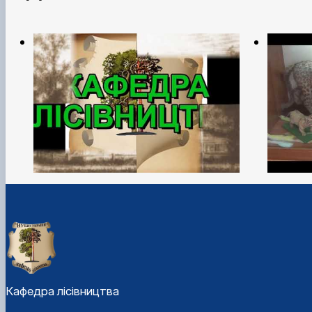
Кафедра лісівництва