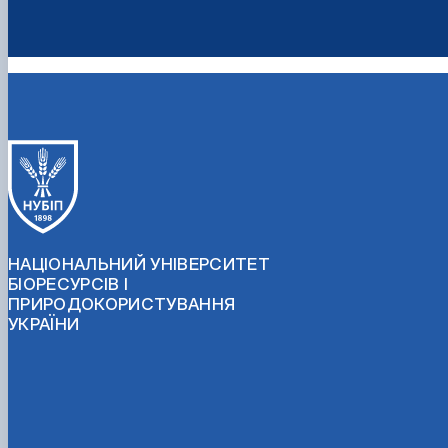
НАЦІОНАЛЬНИЙ УНІВЕРСИТЕТ
БІОРЕСУРСІВ І
ПРИРОДОКОРИСТУВАННЯ
УКРАЇНИ