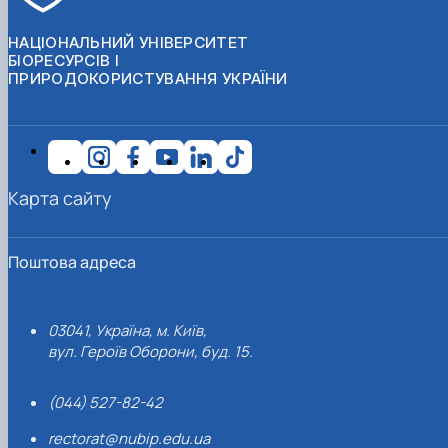
НАЦІОНАЛЬНИЙ УНІВЕРСИТЕТ
БІОРЕСУРСІВ І
ПРИРОДОКОРИСТУВАННЯ УКРАЇНИ
Карта сайту
Поштова адреса
03041, Україна, м. Київ,
вул. Героїв Оборони, буд. 15.
(044) 527-82-42
rectorat@nubip.edu.ua