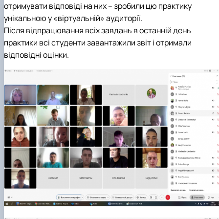
отримувати відповіді на них – зробили цю практику
унікальною у «віртуальній» аудиторії.
Після відпрацювання всіх завдань в останній день
практики всі студенти завантажили звіт і отримали
відповідні оцінки.