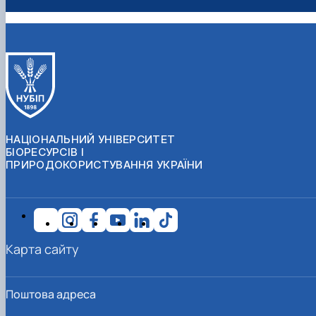
НАЦІОНАЛЬНИЙ УНІВЕРСИТЕТ
БІОРЕСУРСІВ І
ПРИРОДОКОРИСТУВАННЯ УКРАЇНИ
Карта сайту
Поштова адреса