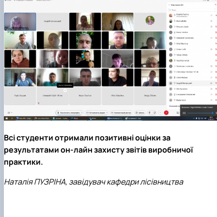
Всі студенти отримали позитивні оцінки за
результатами он-лайн захисту звітів виробничої
практики.
Наталія ПУЗРІНА, завідувач кафедри лісівництва