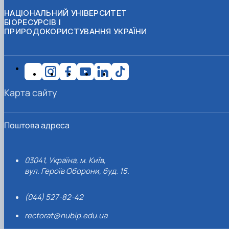
НАЦІОНАЛЬНИЙ УНІВЕРСИТЕТ
БІОРЕСУРСІВ І
ПРИРОДОКОРИСТУВАННЯ УКРАЇНИ
Карта сайту
Поштова адреса
03041, Україна, м. Київ,
вул. Героїв Оборони, буд. 15.
(044) 527-82-42
rectorat@nubip.edu.ua