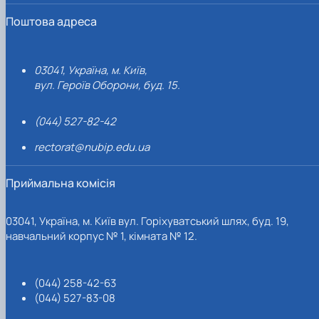
Поштова адреса
03041, Україна, м. Київ,
вул. Героїв Оборони, буд. 15.
(044) 527-82-42
rectorat@nubip.edu.ua
Приймальна комісія
03041, Україна, м. Київ вул. Горіхуватський шлях, буд. 19,
навчальний корпус № 1, кімната № 12.
(044) 258-42-63
(044) 527-83-08