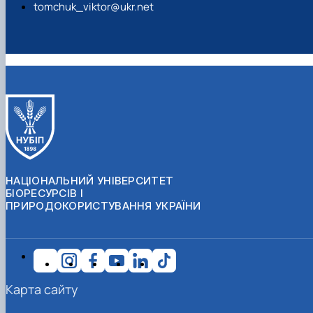
tomchuk_viktor@ukr.net
НАЦІОНАЛЬНИЙ УНІВЕРСИТЕТ
БІОРЕСУРСІВ І
ПРИРОДОКОРИСТУВАННЯ УКРАЇНИ
Карта сайту