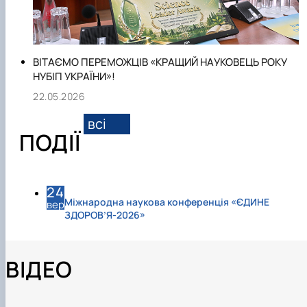
ВІТАЄМО ПЕРЕМОЖЦІВ «КРАЩИЙ НАУКОВЕЦЬ РОКУ
НУБІП УКРАЇНИ»!
22.05.2026
всі
ПОДІЇ
24
Міжнародна наукова конференція «ЄДИНЕ
вер
ЗДОРОВ’Я-2026»
ВІДЕО