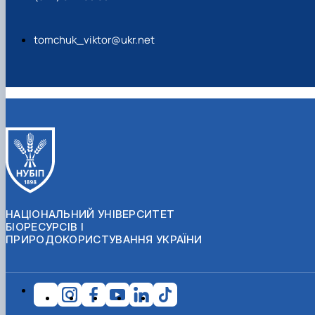
tomchuk_viktor@ukr.net
НАЦІОНАЛЬНИЙ УНІВЕРСИТЕТ
БІОРЕСУРСІВ І
ПРИРОДОКОРИСТУВАННЯ УКРАЇНИ