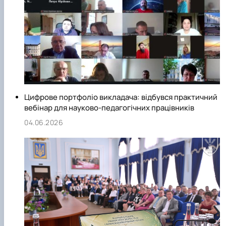
Цифрове портфоліо викладача: відбувся практичний
вебінар для науково-педагогічних працівників
04.06.2026