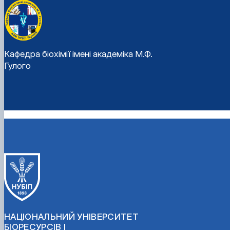
Кафедра біохімії імені академіка М.Ф.
Гулого
НАЦІОНАЛЬНИЙ УНІВЕРСИТЕТ
БІОРЕСУРСІВ І