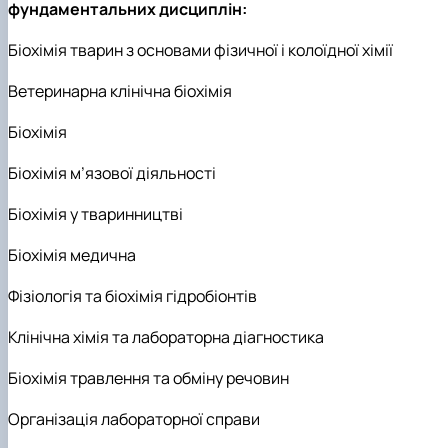
фундаментальних дисциплін:
Біохімія тварин з основами фізичної і колоїдної хімії
Ветеринарна клінічна біохімія
Біохімія
Біохімія м’язової діяльності
Біохімія у тваринництві
Біохімія медична
Фізіологія та біохімія гідробіонтів
Клінічна хімія та лабораторна діагностика
Біохімія травлення та обміну речовин
Організація лабораторної справи