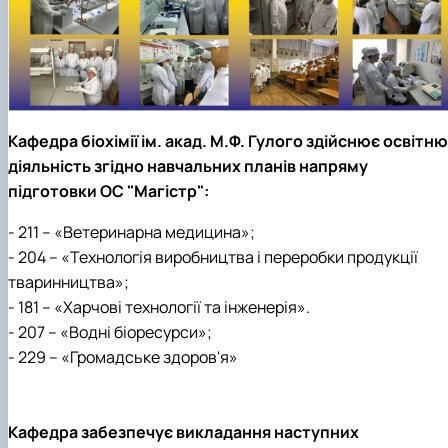
Кафедра біохімії ім. акад. М.Ф. Гулого здійснює освітню
діяльність згідно навчальних планів напряму
підготовки ОС "Магістр":
- 211 – «Ветеринарна медицина»;
- 204 – «Технологія виробництва і переробки продукції
тваринництва»;
- 181 – «Харчові технології та інженерія».
- 207 – «Водні біоресурси»;
- 229 – «Громадське здоров'я»
Кафедра забезпечує викладання наступних