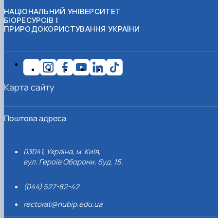
НАЦІОНАЛЬНИЙ УНІВЕРСИТЕТ
БІОРЕСУРСІВ І
ПРИРОДОКОРИСТУВАННЯ УКРАЇНИ
Карта сайту
Поштова адреса
03041, Україна, м. Київ,
вул. Героїв Оборони, буд. 15.
(044) 527-82-42
rectorat@nubip.edu.ua