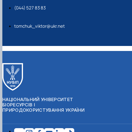
(044) 527 83 83
tomchuk_viktor@ukr.net
НАЦІОНАЛЬНИЙ УНІВЕРСИТЕТ
БІОРЕСУРСІВ І
ПРИРОДОКОРИСТУВАННЯ УКРАЇНИ