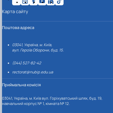
Карта сайту
Поштова адреса
03041, Україна, м. Київ,
вул. Героїв Оборони, буд. 15.
(044) 527-82-42
rectorat@nubip.edu.ua
Приймальна комісія
03041, Україна, м. Київ вул. Горіхуватський шлях, буд. 19,
навчальний корпус № 1, кімната № 12.