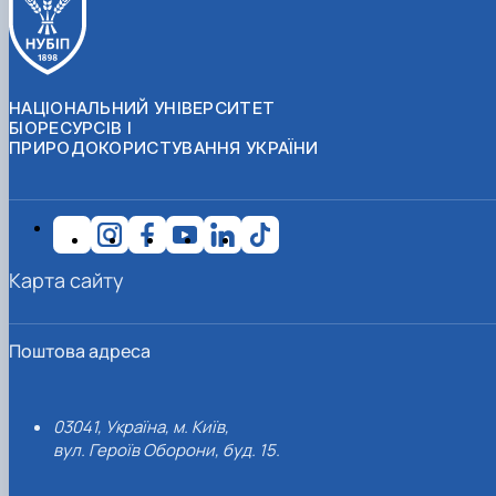
НАЦІОНАЛЬНИЙ УНІВЕРСИТЕТ
БІОРЕСУРСІВ І
ПРИРОДОКОРИСТУВАННЯ УКРАЇНИ
Карта сайту
Поштова адреса
03041, Україна, м. Київ,
вул. Героїв Оборони, буд. 15.