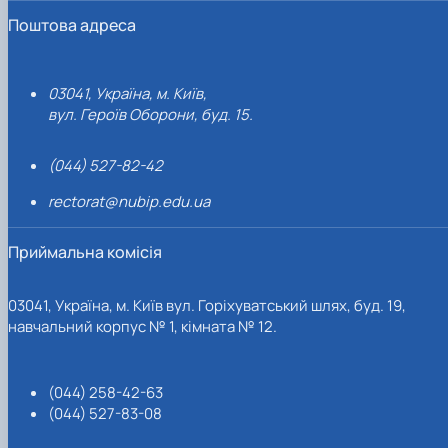
Поштова адреса
03041, Україна, м. Київ,
вул. Героїв Оборони, буд. 15.
(044) 527-82-42
rectorat@nubip.edu.ua
Приймальна комісія
03041, Україна, м. Київ вул. Горіхуватський шлях, буд. 19,
навчальний корпус № 1, кімната № 12.
(044) 258-42-63
(044) 527-83-08