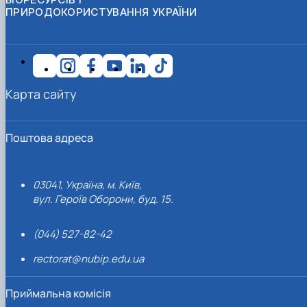
ПРИРОДОКОРИСТУВАННЯ УКРАЇНИ
Карта сайту
Поштова адреса
03041, Україна, м. Київ,
вул. Героїв Оборони, буд. 15.
(044) 527-82-42
rectorat@nubip.edu.ua
Приймальна комісія