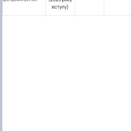
вступу)