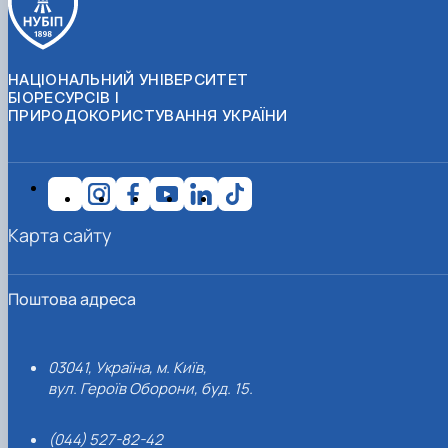
НАЦІОНАЛЬНИЙ УНІВЕРСИТЕТ
БІОРЕСУРСІВ І
ПРИРОДОКОРИСТУВАННЯ УКРАЇНИ
Карта сайту
Поштова адреса
03041, Україна, м. Київ,
вул. Героїв Оборони, буд. 15.
(044) 527-82-42