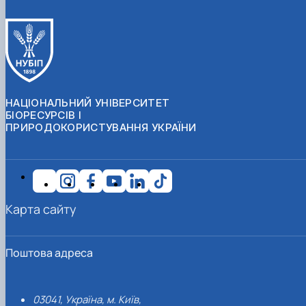
НАЦІОНАЛЬНИЙ УНІВЕРСИТЕТ
БІОРЕСУРСІВ І
ПРИРОДОКОРИСТУВАННЯ УКРАЇНИ
Карта сайту
Поштова адреса
03041, Україна, м. Київ,