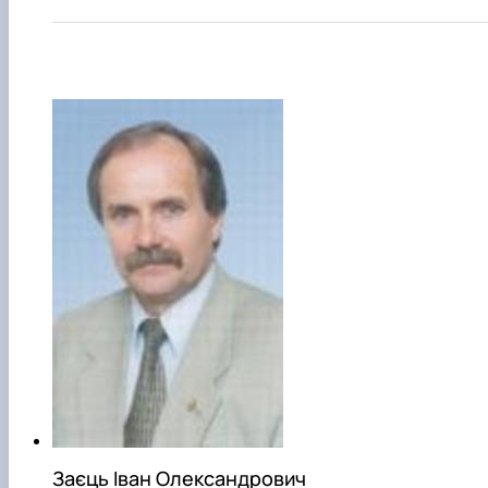
Заєць Іван Олександрович