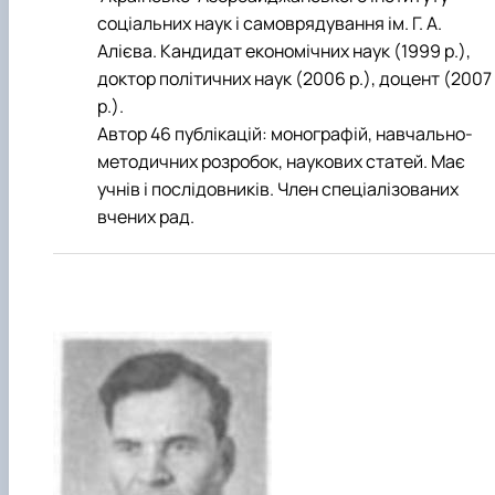
соціальних наук і самоврядування ім. Г. А.
Алієва. Кандидат економічних наук (1999 р.),
доктор політичних наук (2006 р.), доцент (2007
р.).
Автор 46 публікацій: монографій, навчально-
методичних розробок, наукових статей. Має
учнів і послідовників. Член спеціалізованих
вчених рад.