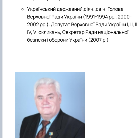
Український державний діяч, двічі Голова
Верховної Ради України (1991-1994 рр., 2000-
2002 рр.). Депутат Верховної Ради України І, II, III
IV, VI скликань, Секретар Ради національної
безпеки і оборони України (2007 р.)