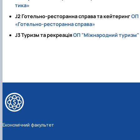
тика»
J2 Готельно-ресторанна справа та кейтеринг
ОП
«Готельно-ресторанна справа»
J3 Туризм та рекреація
ОП "Міжнародний туризм"
Економічний факультет