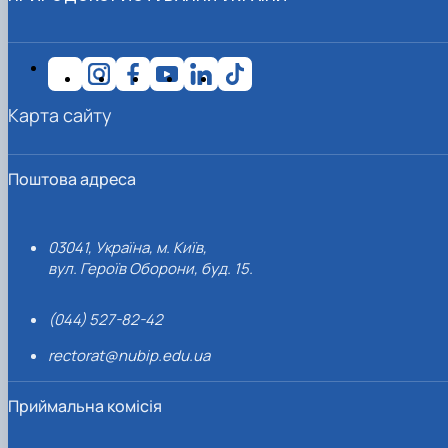
Карта сайту
Поштова адреса
03041, Україна, м. Київ,
вул. Героїв Оборони, буд. 15.
(044) 527-82-42
rectorat@nubip.edu.ua
Приймальна комісія