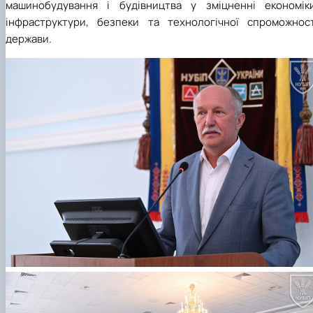
машинобудування і будівництва у зміцненні економіки
інфраструктури, безпеки та технологічної спроможност
держави.