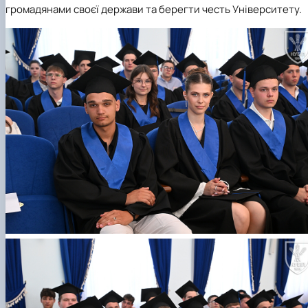
громадянами своєї держави та берегти честь Університету.