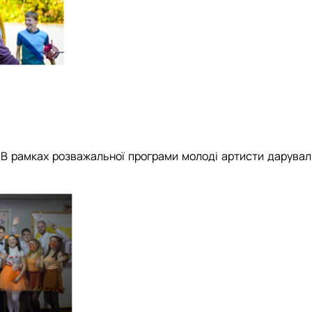
. В рамках розважальної програми молоді артисти дарувал