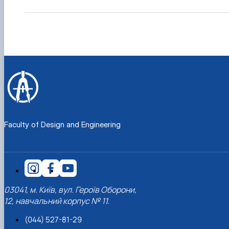
Faculty of Design and Engineering
03041, м. Київ, вул. Героїв Оборони,
12, навчальний корпус № 11.
(044) 527-81-29