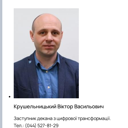
Рейтингові списки
Крушельницький Віктор Васильович
Заступник декана з цифрової трансформації.
Тел.: (044) 527-81-29