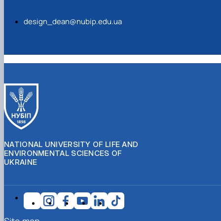
design_dean@nubip.edu.ua
NATIONAL UNIVERSITY OF LIFE AND
ENVIRONMENTAL SCIENCES OF
UKRAINE
Site map