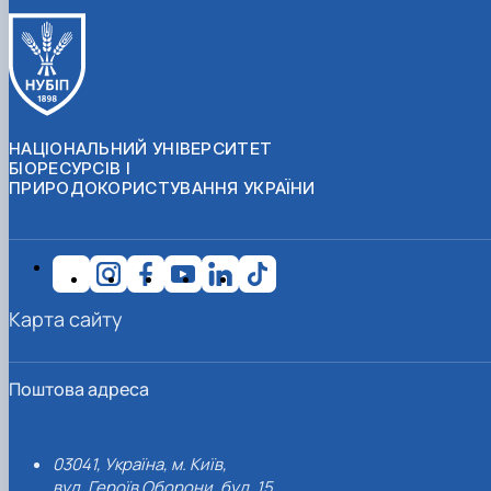
НАЦІОНАЛЬНИЙ УНІВЕРСИТЕТ
БІОРЕСУРСІВ І
ПРИРОДОКОРИСТУВАННЯ УКРАЇНИ
Карта сайту
Поштова адреса
03041, Україна, м. Київ,
вул. Героїв Оборони, буд. 15.