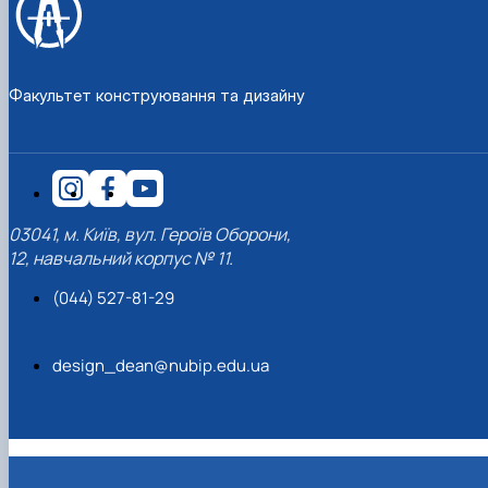
Рейтингові списки
Факультет конструювання та дизайну
03041, м. Київ, вул. Героїв Оборони,
12, навчальний корпус № 11.
(044) 527-81-29
design_dean@nubip.edu.ua