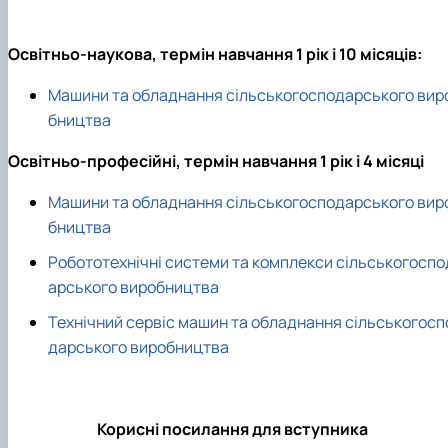
Рейтингові списки
Освітньо-наукова, термін навчання 1 рік і 10 місяців:
Машини та обладнання сільськогосподарського вир
бництва
Освітньо-професійні, термін навчання 1 рік і 4 місяці
Машини та обладнання сільськогосподарського вир
бництва
Робототехнічні системи та комплекси сільськогоспо
арського виробництва
Технічний сервіс машин та обладнання сільськогосп
дарського виробництва
Корисні посилання для вступника