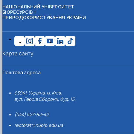
НАЦІОНАЛЬНИЙ УНІВЕРСИТЕТ
БІОРЕСУРСІВ І
ПРИРОДОКОРИСТУВАННЯ УКРАЇНИ
Карта сайту
Поштова адреса
03041, Україна, м. Київ,
вул. Героїв Оборони, буд. 15.
(044) 527-82-42
rectorat@nubip.edu.ua