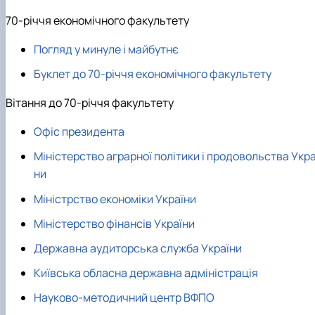
70-річчя економічного факультету
Погляд у минуле і майбутнє
Буклет до 70-річчя економічного факультету
Вітання до 70-річчя факультету
Офіс президента
Міністерство аграрної політики і продовольства Укра
ни
Міністрство економіки України
Міністерство фінансів України
Державна аудиторська служба України
Київська обласна державна адміністрація
Науково-методичний центр ВФПО