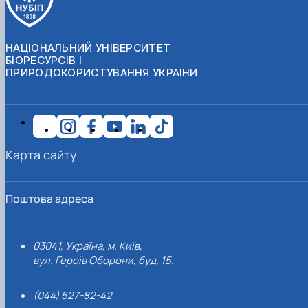
НАЦІОНАЛЬНИЙ УНІВЕРСИТЕТ
БІОРЕСУРСІВ І
ПРИРОДОКОРИСТУВАННЯ УКРАЇНИ
Карта сайту
Поштова адреса
03041, Україна, м. Київ,
вул. Героїв Оборони, буд. 15.
(044) 527-82-42