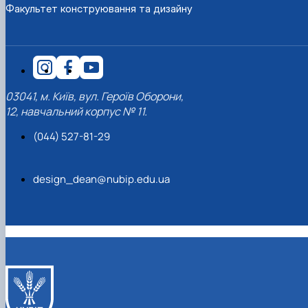
Факультет конструювання та дизайну
03041, м. Київ, вул. Героїв Оборони,
12, навчальний корпус № 11.
(044) 527-81-29
design_dean@nubip.edu.ua