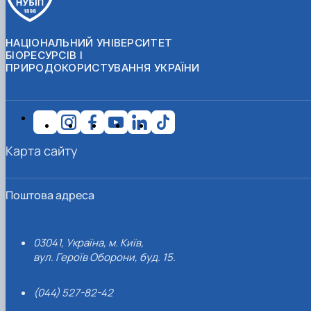
НАЦІОНАЛЬНИЙ УНІВЕРСИТЕТ
БІОРЕСУРСІВ І
ПРИРОДОКОРИСТУВАННЯ УКРАЇНИ
Карта сайту
Поштова адреса
03041, Україна, м. Київ,
вул. Героїв Оборони, буд. 15.
(044) 527-82-42