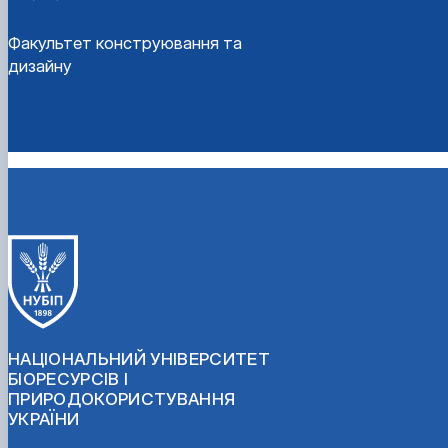
Факультет конструювання та
дизайну
НАЦІОНАЛЬНИЙ УНІВЕРСИТЕТ
БІОРЕСУРСІВ І
ПРИРОДОКОРИСТУВАННЯ
УКРАЇНИ