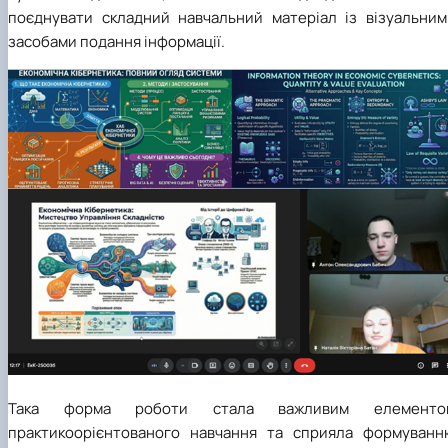
поєднувати складний навчальний матеріал із візуальним
засобами подання інформації.
Така форма роботи стала важливим елементо
практикоорієнтованого навчання та сприяла формуванн