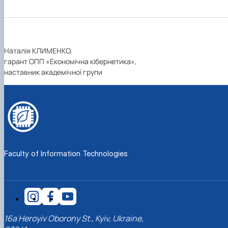
Наталія КЛИМЕНКО,
гарант ОПП «Економічна кібернетика»,
наставник академічної групи
Faculty of Information Technologies
16a Heroyiv Oborony St., Kyiv, Ukraine,