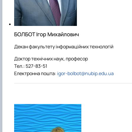
БОЛБОТ Ігор Михайлович
Декан факультету інформаційних технологій
Доктор технічних наук, професор
Тел.: 527-83-51
Електронна пошта:
igor-bolbot@nubip.edu.ua