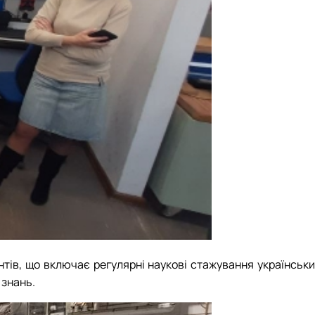
тів, що включає регулярні наукові стажування українськи
 знань.