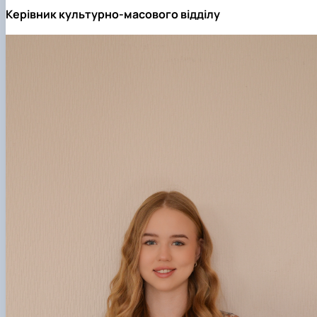
Керівник культурно-масового відділу