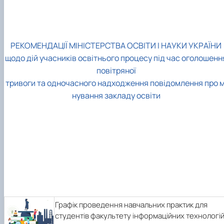
РЕКОМЕНДАЦІЇ МІНІСТЕРСТВА ОСВІТИ І НАУКИ УКРАЇНИ
щодо дій учасників освітнього процесу під час оголошенн
повітряної
тривоги та одночасного надходження повідомлення про м
нування закладу освіти
Графік проведення навчальних практик для
студентів факультету інформаційних технологі