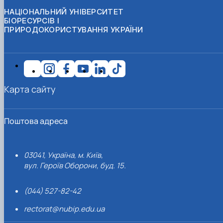
НАЦІОНАЛЬНИЙ УНІВЕРСИТЕТ
БІОРЕСУРСІВ І
ПРИРОДОКОРИСТУВАННЯ УКРАЇНИ
Карта сайту
Поштова адреса
03041, Україна, м. Київ,
вул. Героїв Оборони, буд. 15.
(044) 527-82-42
rectorat@nubip.edu.ua