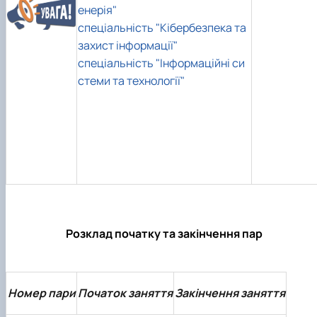
енерія"
спеціальність "Кібербезпека та
захист інформації"
спеціальність "Інформаційні си
стеми та технології"
Розклад початку та закінчення пар
Номер пари
Початок заняття
Закінчення заняття