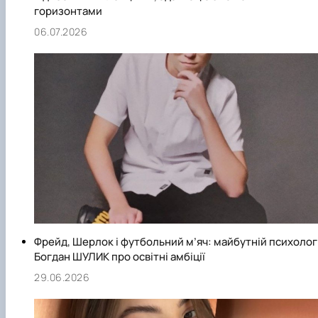
горизонтами
06.07.2026
Фрейд, Шерлок і футбольний м’яч: майбутній психолог
Богдан ШУЛИК про освітні амбіції
29.06.2026