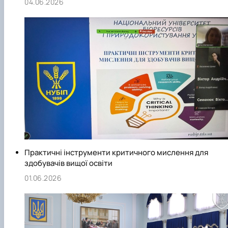
04.06.2026
Практичні інструменти критичного мислення для
здобувачів вищої освіти
01.06.2026