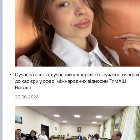
Сучасна освіта, сучасний університет, сучасна ти: крок
до кар’єри у сфері міжнародних відносин ТУМАШ
Наталії
20.06.2026