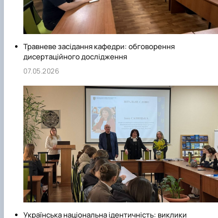
Травневе засідання кафедри: обговорення
дисертаційного дослідження
07.05.2026
Українська національна ідентичність: виклики