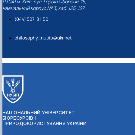
03041 м. Київ, вул. Героїв Оборони, 15,
навчальний корпус № 3, каб. 125, 127
(044) 527-81-50
philosophy_nubip@ukr.net
НАЦІОНАЛЬНИЙ УНІВЕРСИТЕТ
БІОРЕСУРСІВ І
ПРИРОДОКОРИСТУВАННЯ УКРАЇНИ