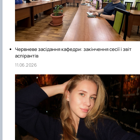
Червневе засідання кафедри: закінчення сесії і звіт
аспірантів
11.06.2026