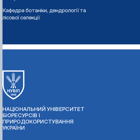
Кафедра ботаніки, дендрології та
лісової селекції
НАЦІОНАЛЬНИЙ УНІВЕРСИТЕТ
БІОРЕСУРСІВ І
ПРИРОДОКОРИСТУВАННЯ
УКРАЇНИ