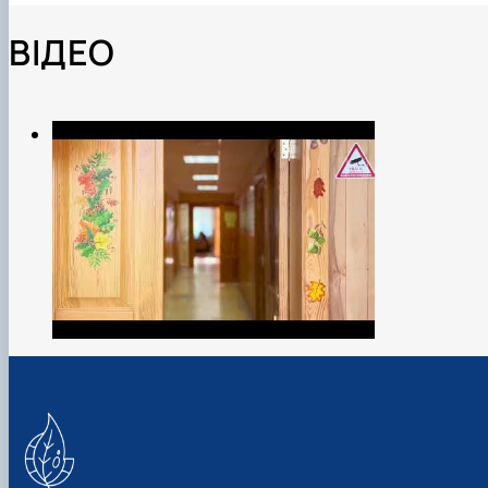
ВІДЕО