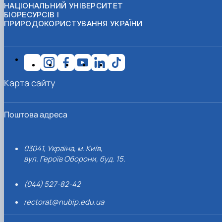
НАЦІОНАЛЬНИЙ УНІВЕРСИТЕТ
БІОРЕСУРСІВ І
ПРИРОДОКОРИСТУВАННЯ УКРАЇНИ
Карта сайту
Поштова адреса
03041, Україна, м. Київ,
вул. Героїв Оборони, буд. 15.
(044) 527-82-42
rectorat@nubip.edu.ua