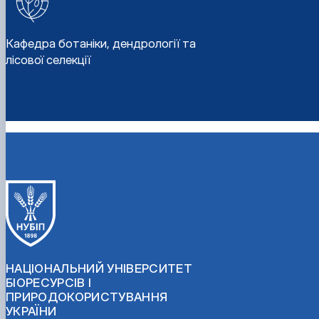
Кафедра ботаніки, дендрології та
лісової селекції
НАЦІОНАЛЬНИЙ УНІВЕРСИТЕТ
БІОРЕСУРСІВ І
ПРИРОДОКОРИСТУВАННЯ
УКРАЇНИ